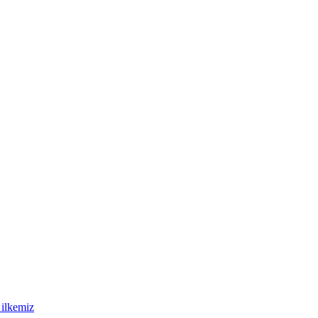
 ilkemiz