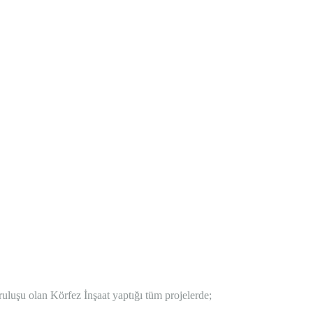
luşu olan Körfez İnşaat yaptığı tüm projelerde;