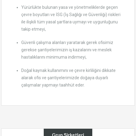
Yürürlükte bulunan yasa ve yönetmeliklerde geçen
çevre boyutları ve İSG (İş Sağlığı ve Güvenliği) riskleri
ile ilişkili tüm yasal şartlara uymayı ve uygunluğunu
takip etmeyi,
Güvenli çalışma alanları yaratarak gerek ofisimiz
gerekse şantiyelerimizin iş kazalarını ve meslek
hastalıklarını minimuma indirmeyi,
Doğal kaynak kullanımını ve çevre kirliliğini dikkate
alarak ofis ve şantiyelerimizde doğaya duyarlı
çalışmalar yapmayı taahhüt eder.
Grup Şirketleri