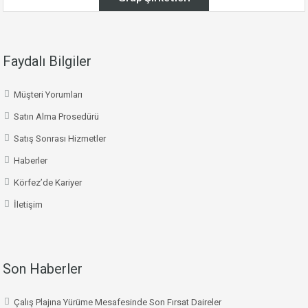
Faydalı Bilgiler
Müşteri Yorumları
Satın Alma Prosedürü
Satış Sonrası Hizmetler
Haberler
Körfez’de Kariyer
İletişim
Son Haberler
Çalış Plajına Yürüme Mesafesinde Son Fırsat Daireler