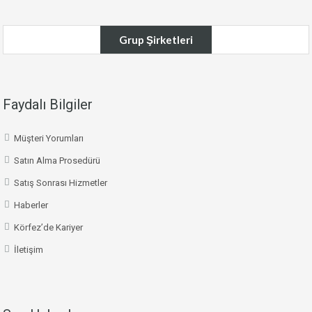
Grup Şirketleri
Faydalı Bilgiler
Müşteri Yorumları
Satın Alma Prosedürü
Satış Sonrası Hizmetler
Haberler
Körfez’de Kariyer
İletişim