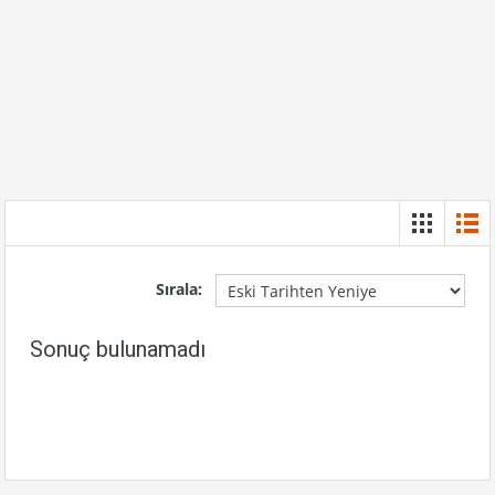
Sırala:
Sonuç bulunamadı