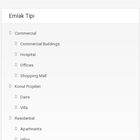
Emlak Tipi
Commercial
Commercial Buildings
Hospital
Offices
Shopping Mall
Konut Projeleri
Daire
Villa
Residential
Apartments
Villas