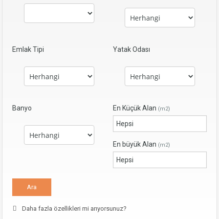
Emlak Tipi
Yatak Odası
Banyo
En Küçük Alan
(m2)
En büyük Alan
(m2)
Daha fazla özellikleri mi arıyorsunuz?